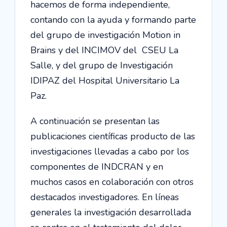
hacemos de forma independiente,
contando con la ayuda y formando parte
del grupo de investigación Motion in
Brains y del INCIMOV del CSEU La
Salle, y del grupo de Investigación
IDIPAZ del Hospital Universitario La
Paz.
A continuación se presentan las
publicaciones científicas producto de las
investigaciones llevadas a cabo por los
componentes de INDCRAN y en
muchos casos en colaboración con otros
destacados investigadores. En líneas
generales la investigación desarrollada