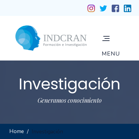
Investigación
Generamos conocimiento
Home
Investigación