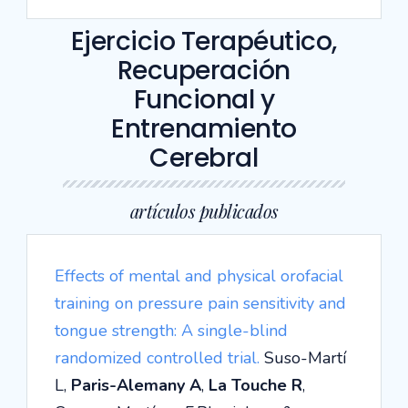
Ejercicio Terapéutico,
Recuperación
Funcional y
Entrenamiento
Cerebral
artículos publicados
Effects of mental and physical orofacial
training on pressure pain sensitivity and
tongue strength: A single-blind
randomized controlled trial.
Suso-Martí
L,
Paris-Alemany A
,
La Touche R
,