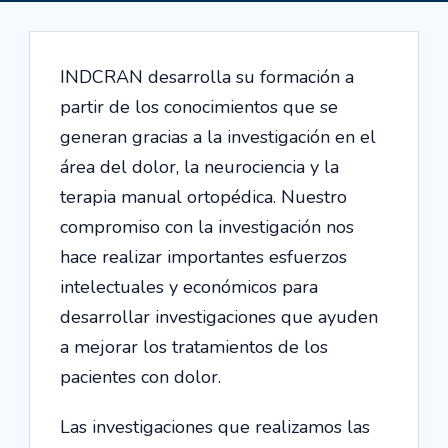
INDCRAN desarrolla su formación a
partir de los conocimientos que se
generan gracias a la investigación en el
área del dolor, la neurociencia y la
terapia manual ortopédica. Nuestro
compromiso con la investigación nos
hace realizar importantes esfuerzos
intelectuales y económicos para
desarrollar investigaciones que ayuden
a mejorar los tratamientos de los
pacientes con dolor.
Las investigaciones que realizamos las