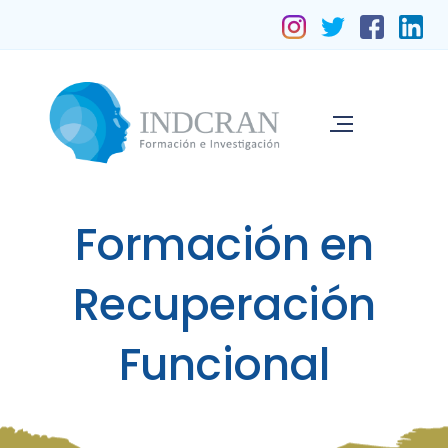
Formación en
Recuperación
Funcional