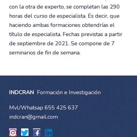
con la otra de experto, se completan las 290
horas del curso de especialista. Es decir, que
haciendo ambas formaciones obtendrías el
título de especialista. Fechas previstas a partir
de septiembre de 2021. Se compone de 7
seminarios de fin de semana.
INDCRAN
Formación e Investigación
Mvl/Whatsap 655 425 637
indcran@gmail.com