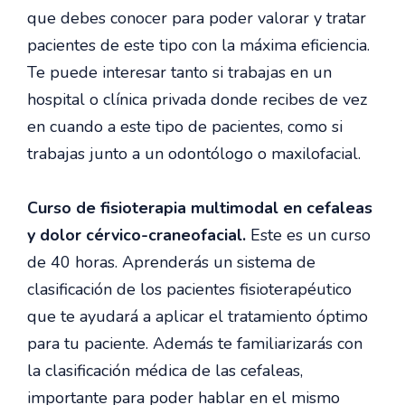
que debes conocer para poder valorar y tratar
pacientes de este tipo con la máxima eficiencia.
Te puede interesar tanto si trabajas en un
hospital o clínica privada donde recibes de vez
en cuando a este tipo de pacientes, como si
trabajas junto a un odontólogo o maxilofacial.
Curso de fisioterapia multimodal en cefaleas
y dolor cérvico-craneofacial.
Este es un curso
de 40 horas. Aprenderás un sistema de
clasificación de los pacientes fisioterapéutico
que te ayudará a aplicar el tratamiento óptimo
para tu paciente. Además te familiarizarás con
la clasificación médica de las cefaleas,
importante para poder hablar en el mismo