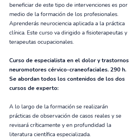
beneficiar de este tipo de intervenciones es por
medio de la formación de los profesionales.
Aprenderás neurociencia aplicada a la práctica
clínica. Este curso va dirigido a fisioterapeutas y
terapeutas ocupacionales.
Curso de especialista en el dolor y trastornos
neuromotores cérvico-craneofaciales. 290 h.
Se abordan todos los contenidos de los dos
cursos de experto:
A lo largo de la formación se realizarán
prácticas de observación de casos reales y se
revisará críticamente y en profundidad la
literatura científica especializada.