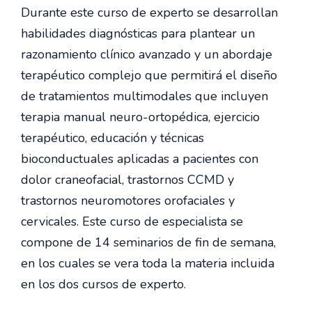
Durante este curso de experto se desarrollan
habilidades diagnósticas para plantear un
razonamiento clínico avanzado y un abordaje
terapéutico complejo que permitirá el diseño
de tratamientos multimodales que incluyen
terapia manual neuro-ortopédica, ejercicio
terapéutico, educación y técnicas
bioconductuales aplicadas a pacientes con
dolor craneofacial, trastornos CCMD y
trastornos neuromotores orofaciales y
cervicales. Este curso de especialista se
compone de 14 seminarios de fin de semana,
en los cuales se vera toda la materia incluida
en los dos cursos de experto.