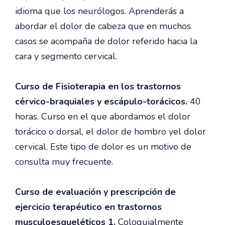
idioma que los neurólogos. Aprenderás a
abordar el dolor de cabeza que en muchos
casos se acompaña de dolor referido hacia la
cara y segmento cervical.
Curso de Fisioterapia en los trastornos
cérvico-braquiales y escápulo-torácicos.
40
horas. Curso en el que abordamos el dolor
torácico o dorsal, el dolor de hombro yel dolor
cervical. Este tipo de dolor es un motivo de
consulta muy frecuente.
Curso de evaluación y prescripción de
ejercicio terapéutico en trastornos
musculoesqueléticos 1.
Coloquialmente