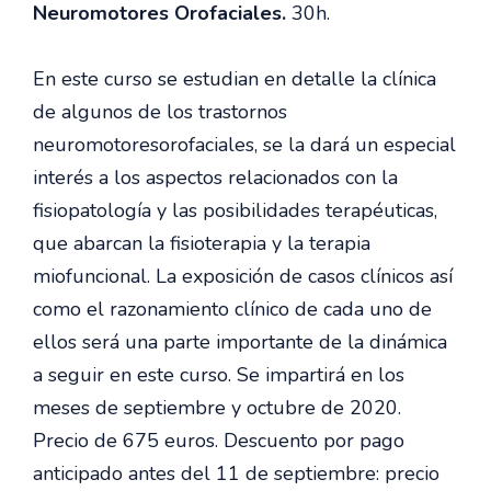
Neuromotores Orofaciales.
30h.
En este curso se estudian en detalle la clínica
de algunos de los trastornos
neuromotoresorofaciales, se la dará un especial
interés a los aspectos relacionados con la
fisiopatología y las posibilidades terapéuticas,
que abarcan la fisioterapia y la terapia
miofuncional. La exposición de casos clínicos así
como el razonamiento clínico de cada uno de
ellos será una parte importante de la dinámica
a seguir en este curso. Se impartirá en los
meses de septiembre y octubre de 2020.
Precio de 675 euros. Descuento por pago
anticipado antes del 11 de septiembre: precio