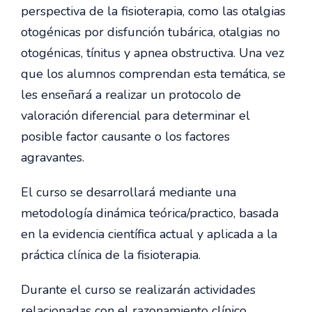
perspectiva de la fisioterapia, como las otalgias
otogénicas por disfunción tubárica, otalgias no
otogénicas, tínitus y apnea obstructiva. Una vez
que los alumnos comprendan esta temática, se
les enseñará a realizar un protocolo de
valoración diferencial para determinar el
posible factor causante o los factores
agravantes.
El curso se desarrollará mediante una
metodología dinámica teórica/practico, basada
en la evidencia científica actual y aplicada a la
práctica clínica de la fisioterapia.
Durante el curso se realizarán actividades
relacionadas con el razonamiento clínico,