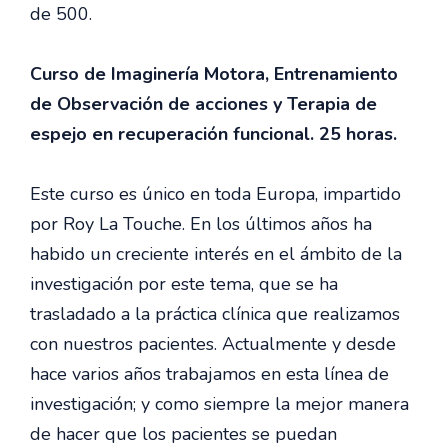
de 500.
Curso de Imaginería Motora, Entrenamiento
de Observación de acciones y Terapia de
espejo en recuperación funcional. 25 horas.
Este curso es único en toda Europa, impartido
por Roy La Touche. En los últimos años ha
habido un creciente interés en el ámbito de la
investigación por este tema, que se ha
trasladado a la práctica clínica que realizamos
con nuestros pacientes. Actualmente y desde
hace varios años trabajamos en esta línea de
investigación; y como siempre la mejor manera
de hacer que los pacientes se puedan