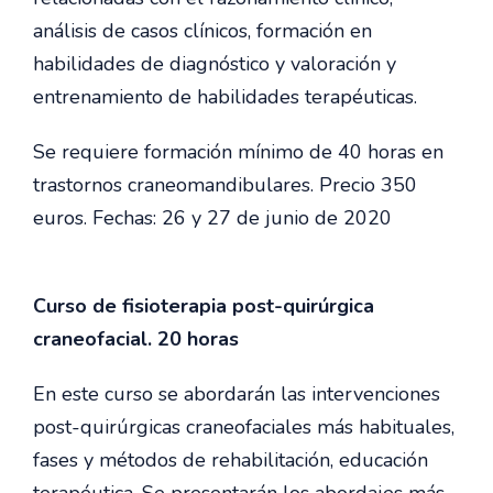
análisis de casos clínicos, formación en
habilidades de diagnóstico y valoración y
entrenamiento de habilidades terapéuticas.
Se requiere formación mínimo de 40 horas en
trastornos craneomandibulares. Precio 350
euros. Fechas: 26 y 27 de junio de 2020
Curso de fisioterapia post-quirúrgica
craneofacial. 20 horas
En este curso se abordarán las intervenciones
post-quirúrgicas craneofaciales más habituales,
fases y métodos de rehabilitación, educación