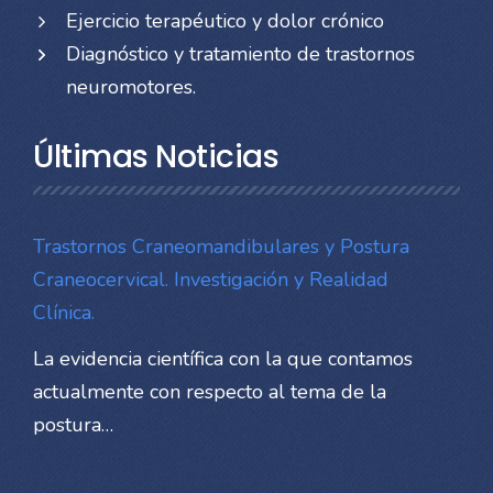
Ejercicio terapéutico y dolor crónico
Diagnóstico y tratamiento de trastornos
neuromotores.
Últimas Noticias
Trastornos Craneomandibulares y Postura
Craneocervical. Investigación y Realidad
Clínica.
La evidencia científica con la que contamos
actualmente con respecto al tema de la
postura…