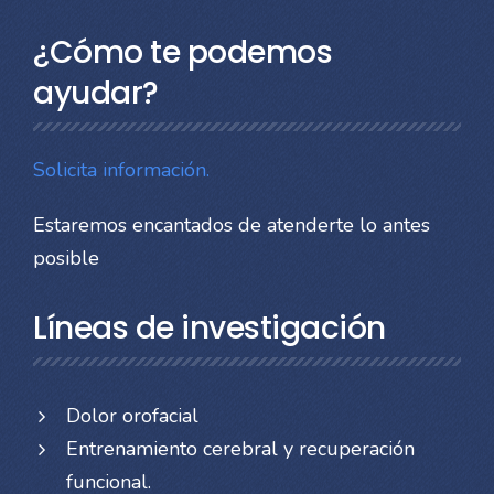
¿Cómo te podemos
ayudar?
Solicita información.
Estaremos encantados de atenderte lo antes
posible
Líneas de investigación
Dolor orofacial
Entrenamiento cerebral y recuperación
funcional.