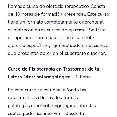
llamado curso de ejercicio terapéutico. Consta
de 40 horas de formación presencial. Este curso
tiene un formato completamente diferente al
que ofrecen otros cursos de ejercicio. Se trata
de aprender cómo pautar correctamente
ejercicio específico y generalizado en pacientes
que presentan dolor en el cuadrante superior.
Curso de Fisioterapia en Trastornos de la
Esfera Otorrinolaringológica.
20 horas.
En este curso se estudian a fondo las
características clínicas de algunas
patologías otorrinolaringológica sobre las
cuales podemos intervenir desde la