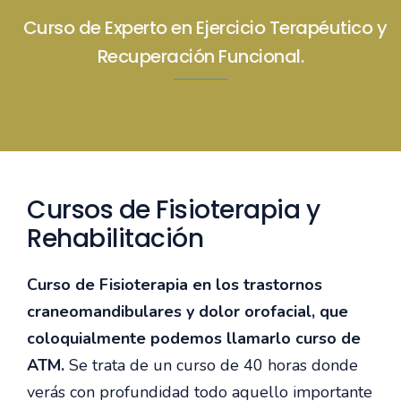
Curso de Experto en Ejercicio Terapéutico y
Recuperación Funcional.
Cursos de Fisioterapia y
Rehabilitación
Curso de Fisioterapia en los trastornos
craneomandibulares y dolor orofacial, que
coloquialmente podemos llamarlo curso de
ATM.
Se trata de un curso de 40 horas donde
verás con profundidad todo aquello importante