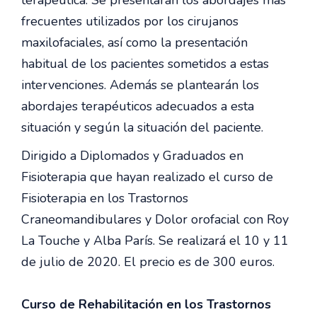
terapéutica. Se presentarán los abordajes más
frecuentes utilizados por los cirujanos
maxilofaciales, así como la presentación
habitual de los pacientes sometidos a estas
intervenciones. Además se plantearán los
abordajes terapéuticos adecuados a esta
situación y según la situación del paciente.
Dirigido a Diplomados y Graduados en
Fisioterapia que hayan realizado el curso de
Fisioterapia en los Trastornos
Craneomandibulares y Dolor orofacial con Roy
La Touche y Alba París. Se realizará el 10 y 11
de julio de 2020. El precio es de 300 euros.
Curso de Rehabilitación en los Trastornos